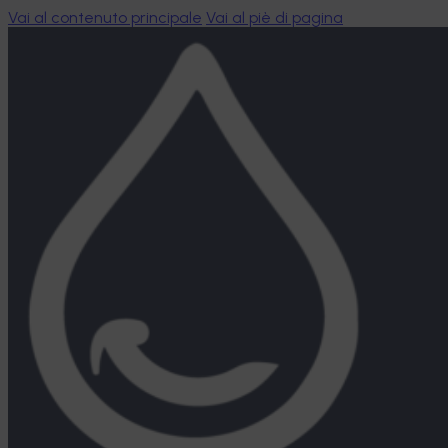
Vai al contenuto principale
Vai al piè di pagina