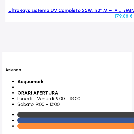
UltraRays sistema UV Completo 25W. 1/2″ M – 19 LT/MI
179,88
€
Azienda
Acquamark
ORARI APERTURA
Lunedì – Venerdì: 9:00 – 18:00
Sabato: 9:00 – 13:00