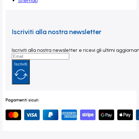
Sitemap
Iscriviti alla nostra newsletter
Iscriviti alla nostra newsletter e ricevi gli ultimi aggior
Iscriviti
Pagamenti sicuri