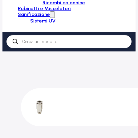
Ricambi colonnine
Rubinetti e Miscelatori
Sanificazione
Sistemi UV
Products
search