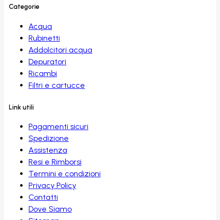
Categorie
Acqua
Rubinetti
Addolcitori acqua
Depuratori
Ricambi
Filtri e cartucce
Link utili
Pagamenti sicuri
Spedizione
Assistenza
Resi e Rimborsi
Termini e condizioni
Privacy Policy
Contatti
Dove Siamo