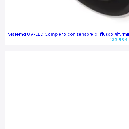
Sistema UV-LED Completo con sensore di flusso 4lt./min
155,88
€