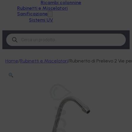
Ricambi colonnine
Rubinetti e Miscelatori
Sanificazione
Sistemi UV
Products
search
Home
/
Rubinetti e Miscelatori
/
Rubinetto di Prelievo 2 Vie 