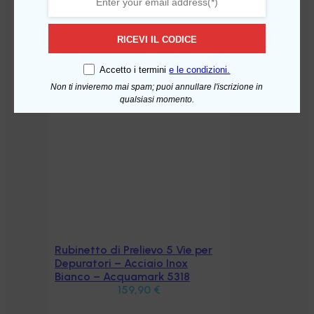
RICEVI IL CODICE
Accetto i termini
e le condizioni.
Non ti invieremo mai spam; puoi annullare l'iscrizione in
qualsiasi momento.
 per