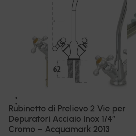
Rubinetto di Prelievo 2 Vie per
Depuratori Acciaio Inox 1/4″
Cromo – Acquamark 2013