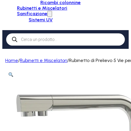
Ricambi colonnine
Rubinetti e Miscelatori
Sanificazione
Sistemi UV
Products
search
Home
/
Rubinetti e Miscelatori
/
Rubinetto di Prelievo 5 Vie 