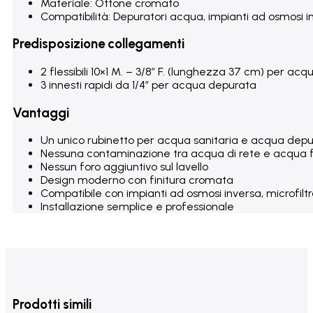
Materiale: Ottone cromato
Compatibilità: Depuratori acqua, impianti ad osmosi i
Predisposizione collegamenti
2 flessibili 10×1 M. – 3/8″ F. (lunghezza 37 cm) per ac
3 innesti rapidi da 1/4″ per acqua depurata
Vantaggi
Un unico rubinetto per acqua sanitaria e acqua dep
Nessuna contaminazione tra acqua di rete e acqua fi
Nessun foro aggiuntivo sul lavello
Design moderno con finitura cromata
Compatibile con impianti ad osmosi inversa, microfiltr
Installazione semplice e professionale
Prodotti simili