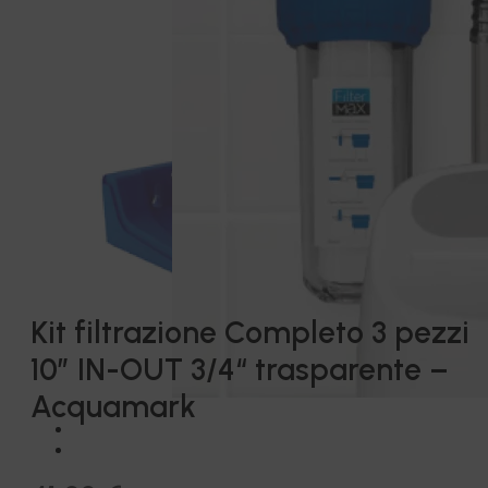
Kit filtrazione Completo 3 pezzi
10″ IN-OUT 3/4“ trasparente –
Acquamark