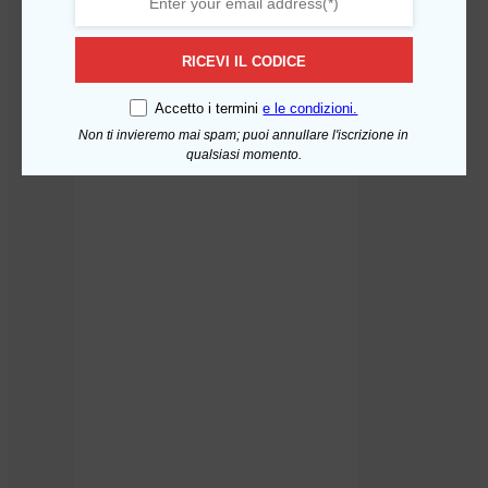
RICEVI IL CODICE
Accetto i termini
e le condizioni.
Non ti invieremo mai spam; puoi annullare l'iscrizione in
qualsiasi momento.