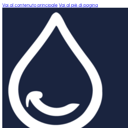
Vai al contenuto principale
Vai al piè di pagina