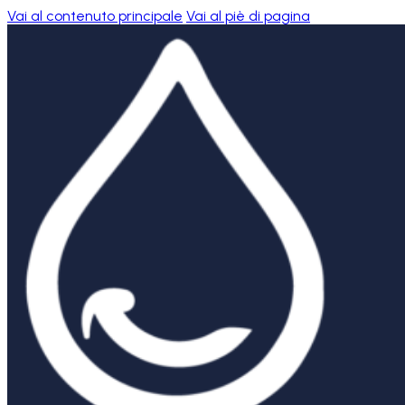
Vai al contenuto principale
Vai al piè di pagina