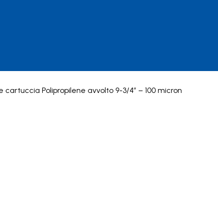
e cartuccia Polipropilene avvolto 9-3/4″ – 100 micron