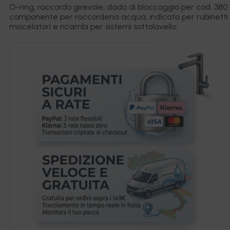
O-ring, raccordo girevole, dado di bloccaggio per cod. 380 
componente per raccorderia acqua, indicato per rubinetti
miscelatori e ricambi per sistemi sottolavello.