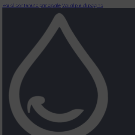
Vai al contenuto principale
Vai al piè di pagina