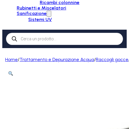
Ricambi colonnine
Rubinetti e Miscelatori
Sanificazione
Sistemi UV
Products
search
Home
/
Trattamento e Depurazione Acqua
/
Raccogli gocce