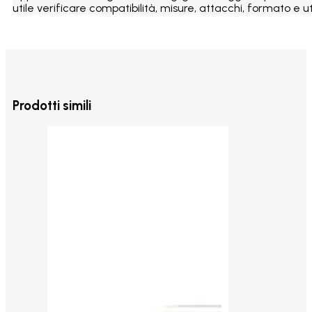
utile verificare compatibilità, misure, attacchi, formato e uti
Prodotti simili