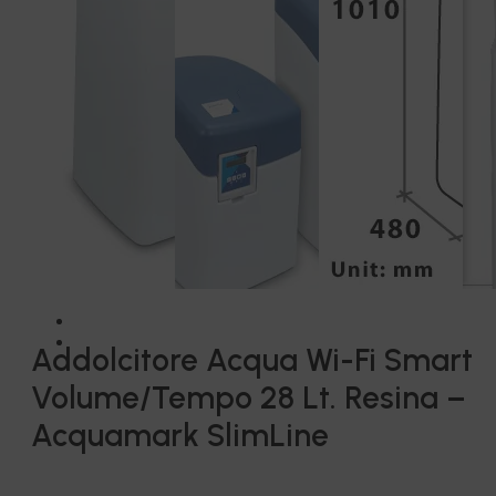
Addolcitore Acqua Wi-Fi Smart
Volume/Tempo 28 Lt. Resina –
Acquamark SlimLine