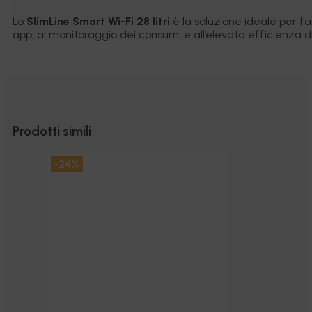
Lo
SlimLine Smart Wi-Fi 28 litri
è la soluzione ideale per fa
app, al monitoraggio dei consumi e all’elevata efficienza d
Prodotti simili