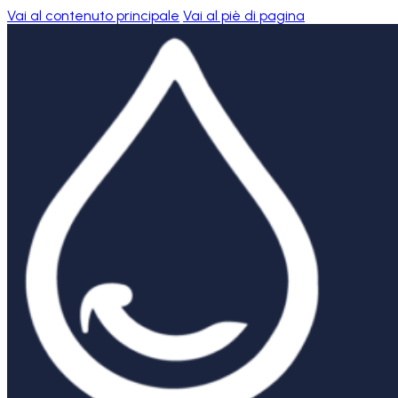
Vai al contenuto principale
Vai al piè di pagina