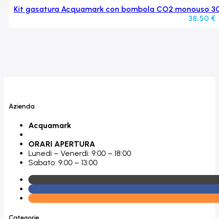
Kit gasatura Acquamark con bombola CO2 monouso 300 
38,50
€
Azienda
Acquamark
ORARI APERTURA
Lunedì – Venerdì: 9:00 – 18:00
Sabato: 9:00 – 13:00
Categorie