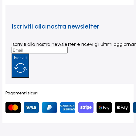
Iscriviti alla nostra newsletter
Iscriviti alla nostra newsletter e ricevi gli ultimi aggior
Iscriviti
Pagamenti sicuri