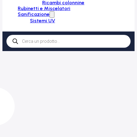
Ricambi colonnine
Rubinetti e Miscelatori
Sanificazione
Sistemi UV
Products
search