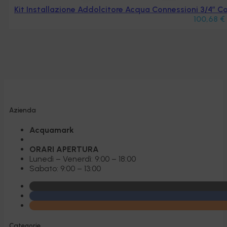
Kit Installazione Addolcitore Acqua Connessioni 3/4″
100,68
€
Azienda
Acquamark
ORARI APERTURA
Lunedì – Venerdì: 9:00 – 18:00
Sabato: 9:00 – 13:00
Categorie