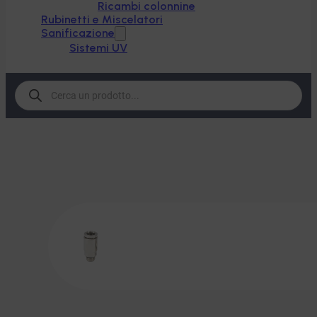
Ricambi colonnine
Rubinetti e Miscelatori
Sanificazione
Sistemi UV
Products
search