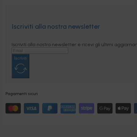
Iscriviti alla nostra newsletter
Iscriviti alla nostra newsletter e ricevi gli ultimi aggior
Iscriviti
Pagamenti sicuri