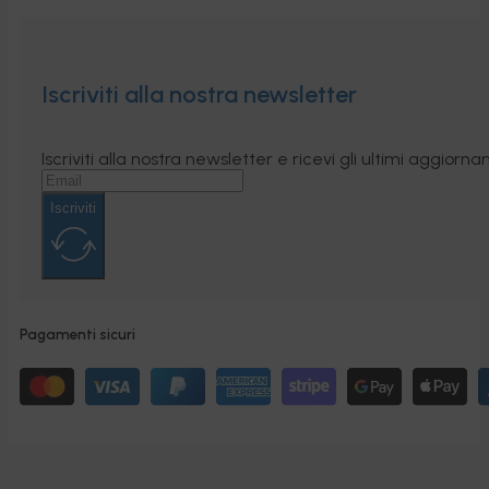
Iscriviti alla nostra newsletter
Iscriviti alla nostra newsletter e ricevi gli ultimi aggior
Iscriviti
Pagamenti sicuri