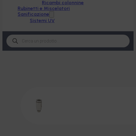
Ricambi colonnine
Rubinetti e Miscelatori
Sanificazione
Sistemi UV
Products
search