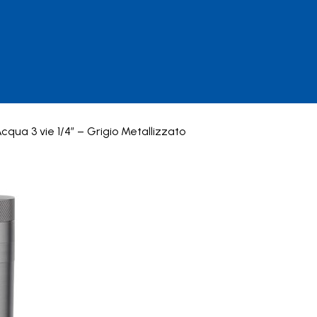
cqua 3 vie 1/4” – Grigio Metallizzato