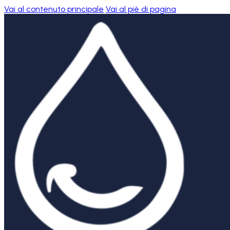
Vai al contenuto principale
Vai al piè di pagina