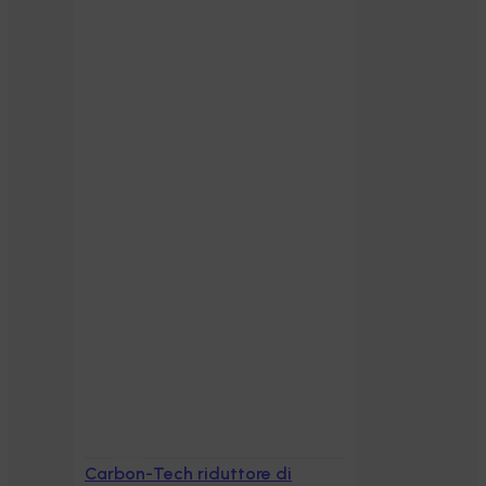
Carbon-Tech riduttore di