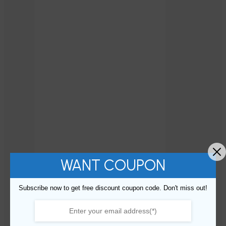
WANT COUPON
Subscribe now to get free discount coupon code. Don't miss out!