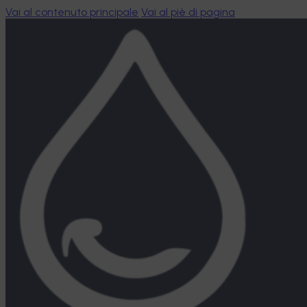
Vai al contenuto principale
Vai al piè di pagina