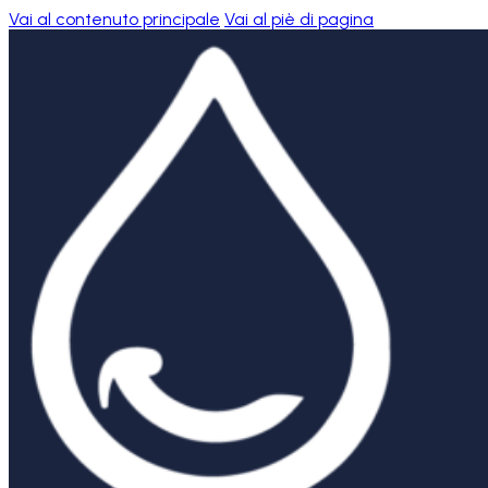
Vai al contenuto principale
Vai al piè di pagina