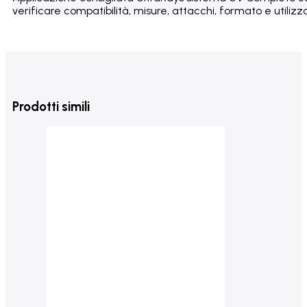
verificare compatibilità, misure, attacchi, formato e utilizzo
Prodotti simili