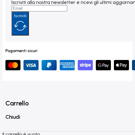
Iscriviti alla nostra newsletter e ricevi gli ultimi aggior
Iscriviti
Pagamenti sicuri
Carrello
Chiudi
Il carrello è vuoto