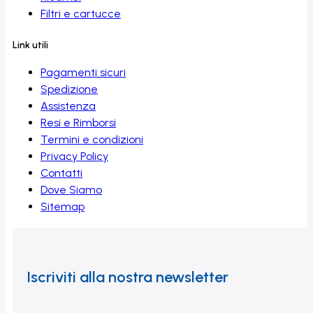
Filtri e cartucce
Link utili
Pagamenti sicuri
Spedizione
Assistenza
Resi e Rimborsi
Termini e condizioni
Privacy Policy
Contatti
Dove Siamo
Sitemap
Iscriviti alla nostra newsletter