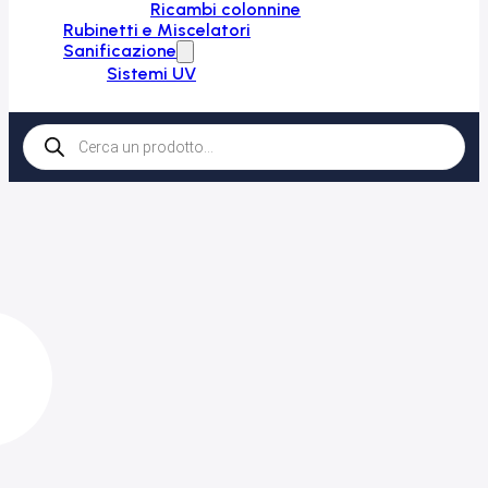
Ricambi colonnine
Rubinetti e Miscelatori
Sanificazione
Sistemi UV
Products
search