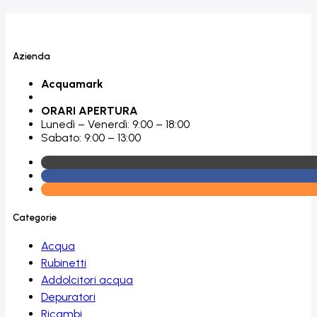
Azienda
Acquamark
ORARI APERTURA
Lunedì – Venerdì: 9:00 – 18:00
Sabato: 9:00 – 13:00
Categorie
Acqua
Rubinetti
Addolcitori acqua
Depuratori
Ricambi