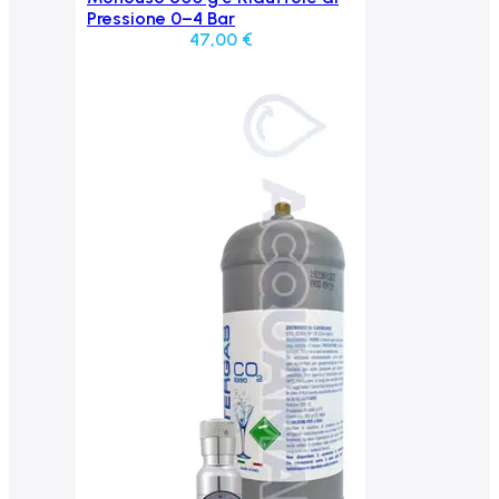
Pressione 0–4 Bar
47,00
€