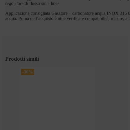
regolatore di flusso sulla linea.
Applicazione consigliata Gasatore – carbonatore acqua INOX 316 0,8
acqua. Prima dell’acquisto è utile verificare compatibilità, misure, at
Prodotti simili