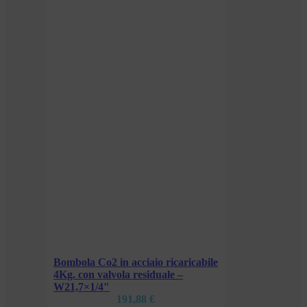
cabile