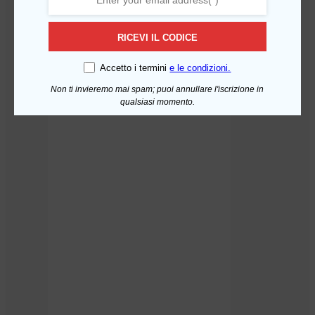
RICEVI IL CODICE
Accetto i termini
e le condizioni.
Non ti invieremo mai spam; puoi annullare l'iscrizione in
qualsiasi momento.