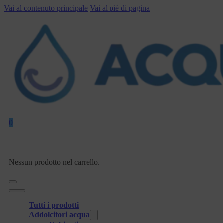
Vai al contenuto principale
Vai al piè di pagina
0
Nessun prodotto nel carrello.
Tutti i prodotti
Addolcitori acqua