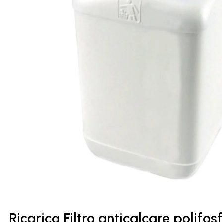
Ricarica Filtro anticalcare polifos