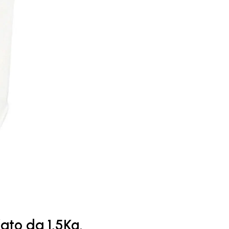
fato da 1,5Kg.