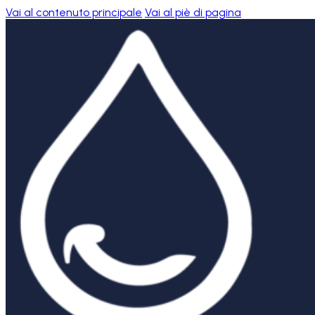
Vai al contenuto principale
Vai al piè di pagina