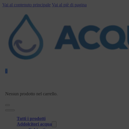
Vai al contenuto principale
Vai al piè di pagina
0
Nessun prodotto nel carrello.
Tutti i prodotti
Addolcitori acqua