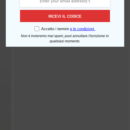
RICEVI IL CODICE
Accetto i termini
e le condizioni.
Non ti invieremo mai spam; puoi annullare l'iscrizione in
qualsiasi momento.