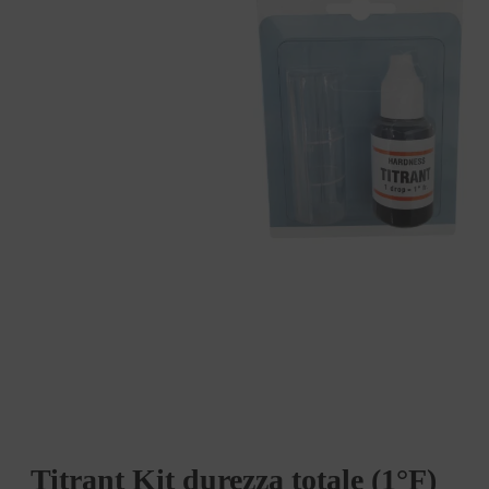
Titrant Kit durezza totale (1°F)