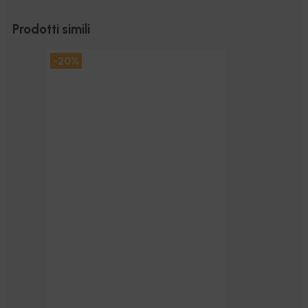
Prodotti simili