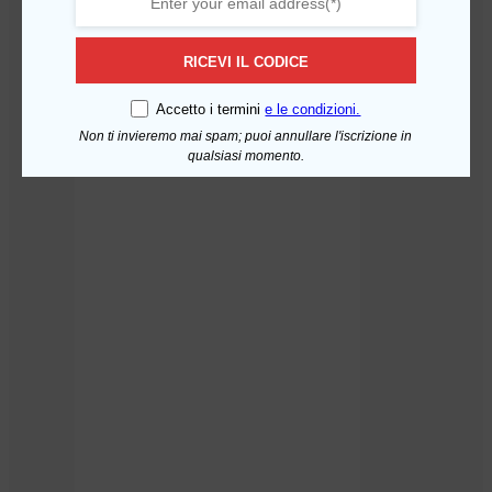
RICEVI IL CODICE
Accetto i termini
e le condizioni.
Non ti invieremo mai spam; puoi annullare l'iscrizione in
qualsiasi momento.